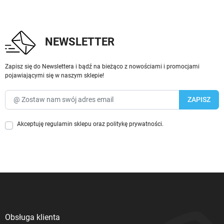
NEWSLETTER
Zapisz się do Newslettera i bądź na bieżąco z nowościami i promocjami
pojawiającymi się w naszym sklepie!
Akceptuję
regulamin sklepu
oraz
politykę prywatności
.
Obsługa klienta
