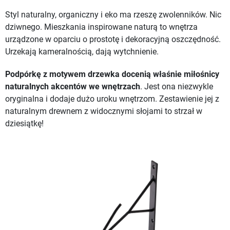
Styl naturalny, organiczny i eko ma rzeszę zwolenników. Nic
dziwnego. Mieszkania inspirowane naturą to wnętrza
urządzone w oparciu o prostotę i dekoracyjną oszczędność.
Urzekają kameralnością, dają wytchnienie.
Podpórkę z motywem drzewka docenią właśnie miłośnicy
naturalnych akcentów we wnętrzach
. Jest ona niezwykle
oryginalna i dodaje dużo uroku wnętrzom. Zestawienie jej z
naturalnym drewnem z widocznymi słojami to strzał w
dziesiątkę!