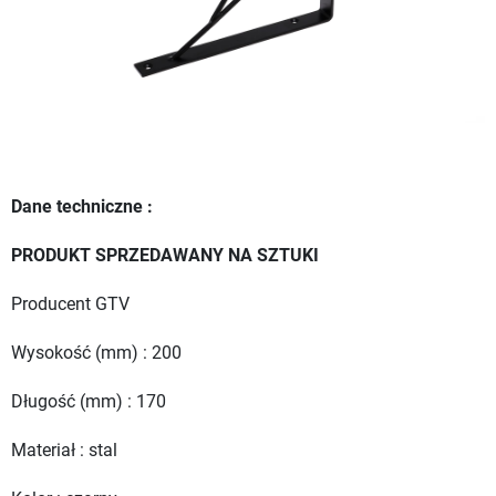
Dane techniczne :
PRODUKT SPRZEDAWANY NA SZTUKI
Producent GTV
Wysokość (mm) : 200
Długość (mm) : 170
Materiał : stal