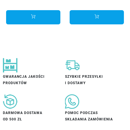
GWARANCJA JAKOŚCI
SZYBKIE PRZESYŁKI
PRODUKTÓW
I DOSTAWY
DARMOWA DOSTAWA
POMOC PODCZAS
OD 500 ZŁ
SKŁADANIA ZAMÓWIENIA