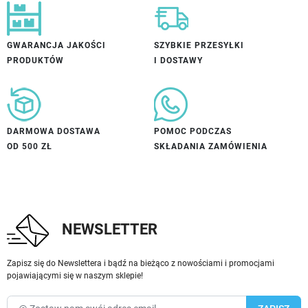
GWARANCJA JAKOŚCI
SZYBKIE PRZESYŁKI
PRODUKTÓW
I DOSTAWY
DARMOWA DOSTAWA
POMOC PODCZAS
OD 500 ZŁ
SKŁADANIA ZAMÓWIENIA
NEWSLETTER
Zapisz się do Newslettera i bądź na bieżąco z nowościami i promocjami
pojawiającymi się w naszym sklepie!