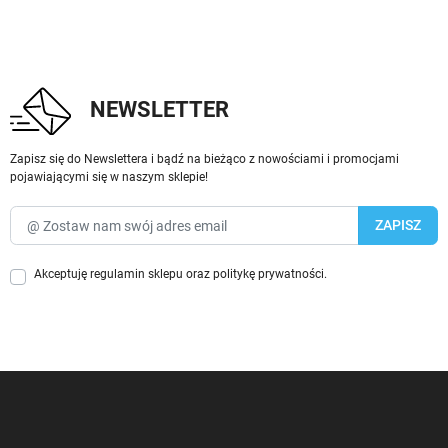
NEWSLETTER
Zapisz się do Newslettera i bądź na bieżąco z nowościami i promocjami
pojawiającymi się w naszym sklepie!
Akceptuję
regulamin sklepu
oraz
politykę prywatności
.