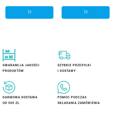
GWARANCJA JAKOŚCI
SZYBKIE PRZESYŁKI
PRODUKTÓW
I DOSTAWY
DARMOWA DOSTAWA
POMOC PODCZAS
OD 500 ZŁ
SKŁADANIA ZAMÓWIENIA