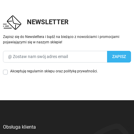
NEWSLETTER
Zapisz się do Newslettera i bądź na bieżąco z nowościami i promocjami
pojawiającymi się w naszym sklepie!
Akceptuję
regulamin sklepu
oraz
politykę prywatności
.
Obsługa klienta
