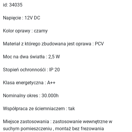
id: 34035
Napięcie : 12V DC
Kolor oprawy : czarny
Materiał z którego zbudowana jest oprawa : PCV
Moc na dwa światła : 2,5 W
Stopień ochronnośći : IP 20
Klasa energetyczna : A++
Nominalny okres : 30.000h
Współpraca ze ściemniaczem : tak
Miejsce zastosowania : zastosowanie wewnętrzne w
suchym pomieszczeniu , montaż bez frezowania