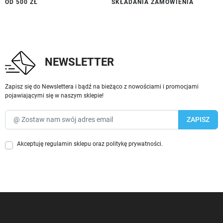
OD 500 ZŁ
SKŁADANIA ZAMÓWIENIA
NEWSLETTER
Zapisz się do Newslettera i bądź na bieżąco z nowościami i promocjami
pojawiającymi się w naszym sklepie!
Akceptuję
regulamin sklepu
oraz
politykę prywatności
.