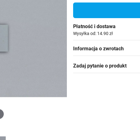
Płatność i dostawa
Wysyłka od: 14.90 zł
Informacja o zwrotach
Zadaj pytanie o produkt