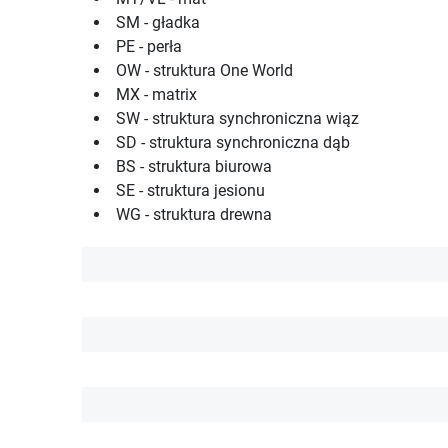
SM - gładka
PE - perła
OW - struktura One World
MX - matrix
SW - struktura synchroniczna wiąz
SD - struktura synchroniczna dąb
BS - struktura biurowa
SE - struktura jesionu
WG - struktura drewna