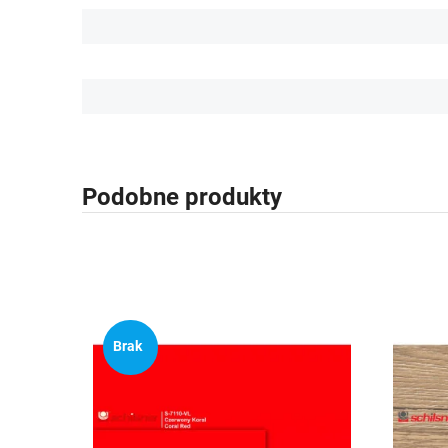
Podobne produkty
Brak