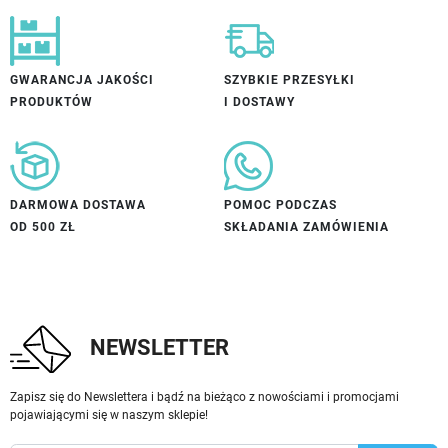
GWARANCJA JAKOŚCI
SZYBKIE PRZESYŁKI
PRODUKTÓW
I DOSTAWY
DARMOWA DOSTAWA
POMOC PODCZAS
OD 500 ZŁ
SKŁADANIA ZAMÓWIENIA
NEWSLETTER
Zapisz się do Newslettera i bądź na bieżąco z nowościami i promocjami
pojawiającymi się w naszym sklepie!