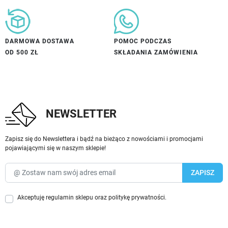
DARMOWA DOSTAWA
POMOC PODCZAS
OD 500 ZŁ
SKŁADANIA ZAMÓWIENIA
NEWSLETTER
Zapisz się do Newslettera i bądź na bieżąco z nowościami i promocjami
pojawiającymi się w naszym sklepie!
Akceptuję
regulamin sklepu
oraz
politykę prywatności
.