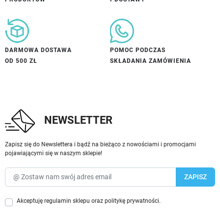
DARMOWA DOSTAWA
POMOC PODCZAS
OD 500 ZŁ
SKŁADANIA ZAMÓWIENIA
NEWSLETTER
Zapisz się do Newslettera i bądź na bieżąco z nowościami i promocjami
pojawiającymi się w naszym sklepie!
Akceptuję
regulamin sklepu
oraz
politykę prywatności
.