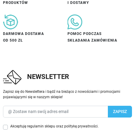
PRODUKTÓW
I DOSTAWY
DARMOWA DOSTAWA
POMOC PODCZAS
OD 500 ZŁ
SKŁADANIA ZAMÓWIENIA
NEWSLETTER
Zapisz się do Newslettera i bądź na bieżąco z nowościami i promocjami
pojawiającymi się w naszym sklepie!
Akceptuję
regulamin sklepu
oraz
politykę prywatności
.