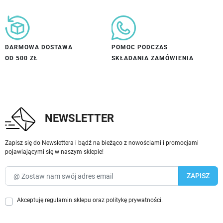
DARMOWA DOSTAWA
POMOC PODCZAS
OD 500 ZŁ
SKŁADANIA ZAMÓWIENIA
NEWSLETTER
Zapisz się do Newslettera i bądź na bieżąco z nowościami i promocjami
pojawiającymi się w naszym sklepie!
Akceptuję
regulamin sklepu
oraz
politykę prywatności
.