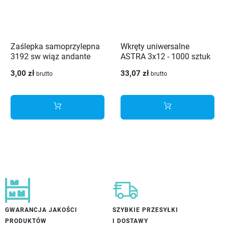
Zaślepka samoprzylepna
Wkręty uniwersalne
3192 sw wiąz andante
ASTRA 3x12 - 1000 sztuk
3,00 zł
33,07 zł
brutto
brutto
GWARANCJA JAKOŚCI
SZYBKIE PRZESYŁKI
PRODUKTÓW
I DOSTAWY