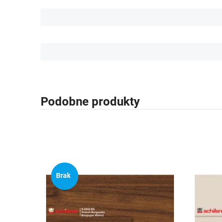
Podobne produkty
Brak