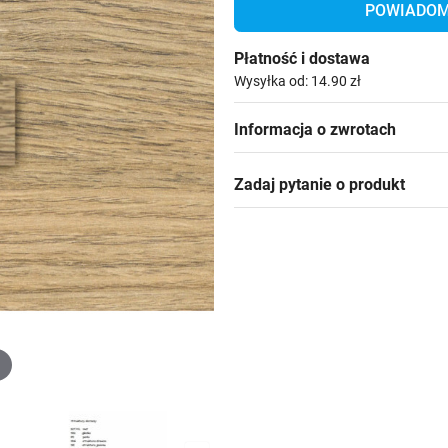
POWIADOM 
Płatność i dostawa
Wysyłka od: 14.90 zł
Informacja o zwrotach
Zadaj pytanie o produkt