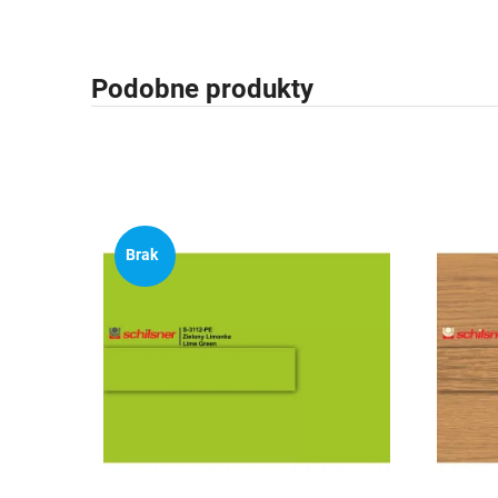
Podobne produkty
Brak