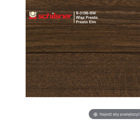
Najedź aby powiększyć