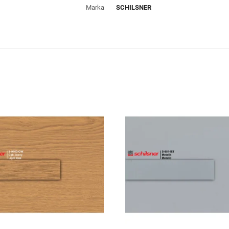
Marka
SCHILSNER