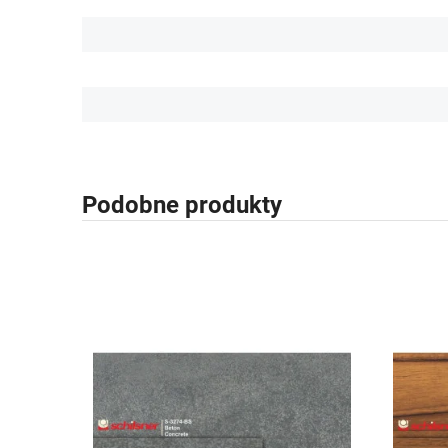
Podobne produkty