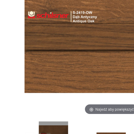
Najedź aby powiększyć