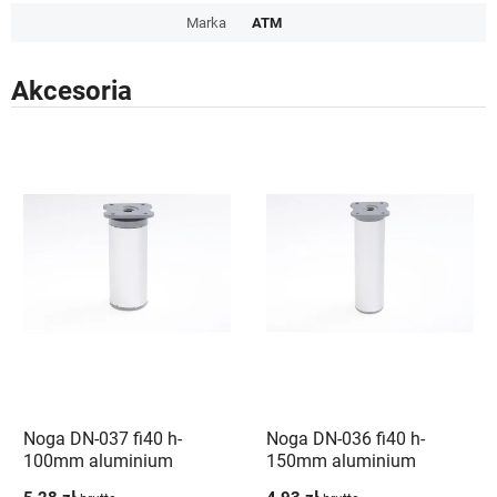
Marka
ATM
Akcesoria
Noga DN-037 fi40 h-
Noga DN-036 fi40 h-
100mm aluminium
150mm aluminium