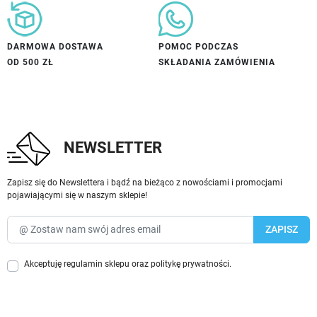
DARMOWA DOSTAWA
POMOC PODCZAS
OD 500 ZŁ
SKŁADANIA ZAMÓWIENIA
NEWSLETTER
Zapisz się do Newslettera i bądź na bieżąco z nowościami i promocjami
pojawiającymi się w naszym sklepie!
Akceptuję
regulamin sklepu
oraz
politykę prywatności
.