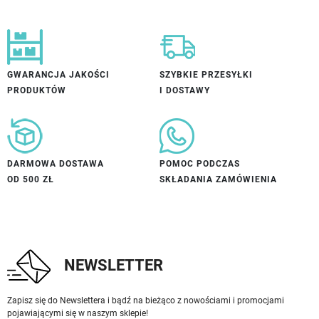
GWARANCJA JAKOŚCI
SZYBKIE PRZESYŁKI
PRODUKTÓW
I DOSTAWY
DARMOWA DOSTAWA
POMOC PODCZAS
OD 500 ZŁ
SKŁADANIA ZAMÓWIENIA
NEWSLETTER
Zapisz się do Newslettera i bądź na bieżąco z nowościami i promocjami
pojawiającymi się w naszym sklepie!