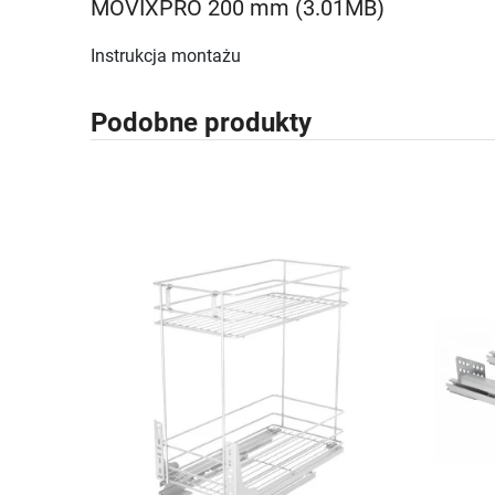
MOVIXPRO 200 mm (3.01MB)
Instrukcja montażu
Podobne produkty