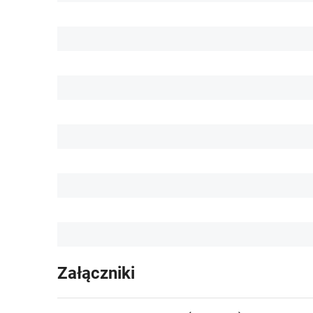
Załączniki