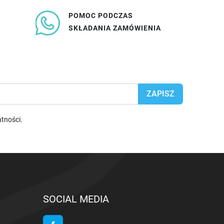
POMOC PODCZAS
SKŁADANIA ZAMÓWIENIA
atności
.
SOCIAL MEDIA