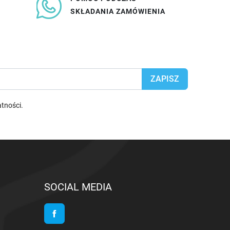
SKŁADANIA ZAMÓWIENIA
atności
.
SOCIAL MEDIA
Facebook