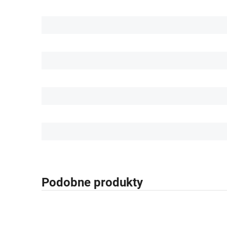
Podobne produkty