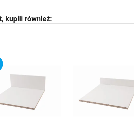
t, kupili również: