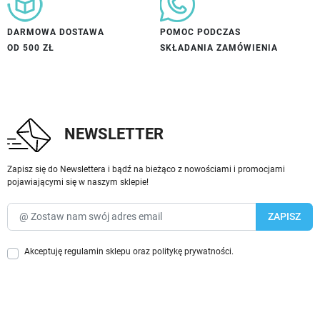
DARMOWA DOSTAWA
POMOC PODCZAS
OD 500 ZŁ
SKŁADANIA ZAMÓWIENIA
NEWSLETTER
Zapisz się do Newslettera i bądź na bieżąco z nowościami i promocjami
pojawiającymi się w naszym sklepie!
Akceptuję
regulamin sklepu
oraz
politykę prywatności
.