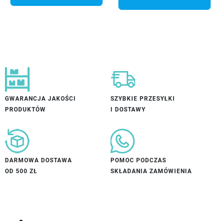
GWARANCJA JAKOŚCI
SZYBKIE PRZESYŁKI
PRODUKTÓW
I DOSTAWY
DARMOWA DOSTAWA
POMOC PODCZAS
OD 500 ZŁ
SKŁADANIA ZAMÓWIENIA