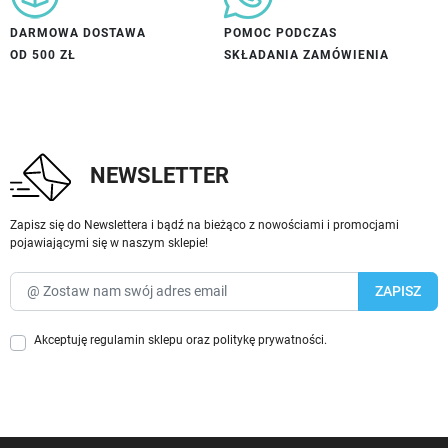
DARMOWA DOSTAWA
POMOC PODCZAS
OD 500 ZŁ
SKŁADANIA ZAMÓWIENIA
NEWSLETTER
Zapisz się do Newslettera i bądź na bieżąco z nowościami i promocjami
pojawiającymi się w naszym sklepie!
Akceptuję
regulamin sklepu
oraz
politykę prywatności
.