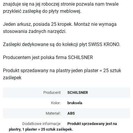
znajduje się na jej roboczej stronie pozwala nam trwale
przykleić zaślepkę do płyty meblowej.
Jeden arkusz, posiada 25 kropek. Montaż nie wymaga
stosowania żadnych narzędzi.
Zaślepki dedykowane są do kolekcji płyt SWISS KRONO.
Producentem jest polska firma SCHILSNER
Produkt sprzedawany na plastry-jeden plaster = 25 sztuk
zaślepek
Producent
SCHILSNER
Kolor:
bruksela
Materiał:
ABS
Dodatkowe informacje
Produkt sprzedawany jest na
plastry, 1 plaster = 25 sztuk zaślepek.