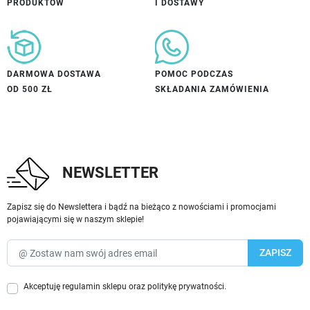
PRODUKTÓW
I DOSTAWY
DARMOWA DOSTAWA
POMOC PODCZAS
OD 500 ZŁ
SKŁADANIA ZAMÓWIENIA
NEWSLETTER
Zapisz się do Newslettera i bądź na bieżąco z nowościami i promocjami
pojawiającymi się w naszym sklepie!
Akceptuję
regulamin sklepu
oraz
politykę prywatności
.