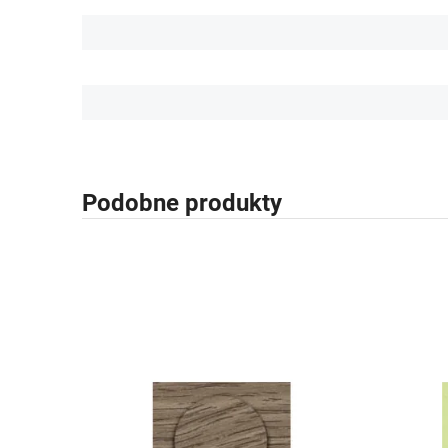
Podobne produkty