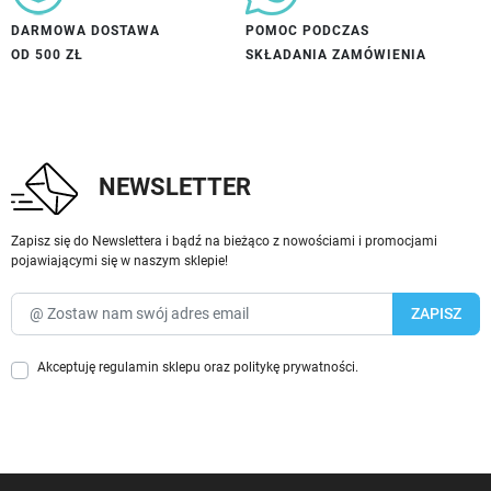
DARMOWA DOSTAWA
POMOC PODCZAS
OD 500 ZŁ
SKŁADANIA ZAMÓWIENIA
NEWSLETTER
Zapisz się do Newslettera i bądź na bieżąco z nowościami i promocjami
pojawiającymi się w naszym sklepie!
Akceptuję
regulamin sklepu
oraz
politykę prywatności
.