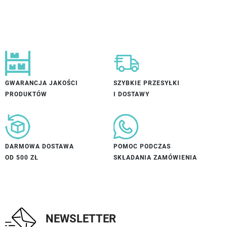
GWARANCJA JAKOŚCI
SZYBKIE PRZESYŁKI
PRODUKTÓW
I DOSTAWY
DARMOWA DOSTAWA
POMOC PODCZAS
OD 500 ZŁ
SKŁADANIA ZAMÓWIENIA
NEWSLETTER