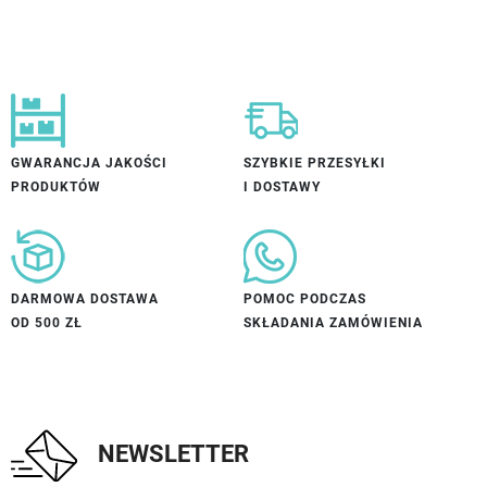
GWARANCJA JAKOŚCI
SZYBKIE PRZESYŁKI
PRODUKTÓW
I DOSTAWY
DARMOWA DOSTAWA
POMOC PODCZAS
OD 500 ZŁ
SKŁADANIA ZAMÓWIENIA
NEWSLETTER