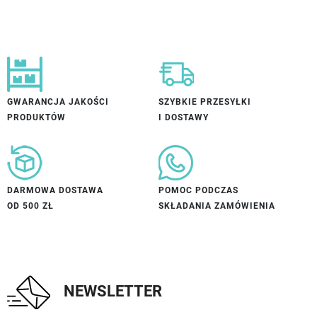
GWARANCJA JAKOŚCI
SZYBKIE PRZESYŁKI
PRODUKTÓW
I DOSTAWY
DARMOWA DOSTAWA
POMOC PODCZAS
OD 500 ZŁ
SKŁADANIA ZAMÓWIENIA
NEWSLETTER