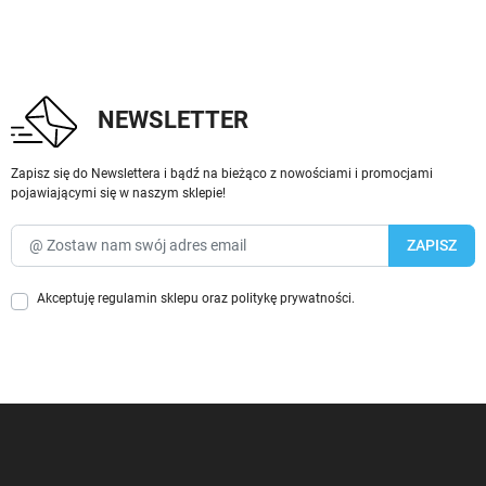
NEWSLETTER
Zapisz się do Newslettera i bądź na bieżąco z nowościami i promocjami
pojawiającymi się w naszym sklepie!
Akceptuję
regulamin sklepu
oraz
politykę prywatności
.