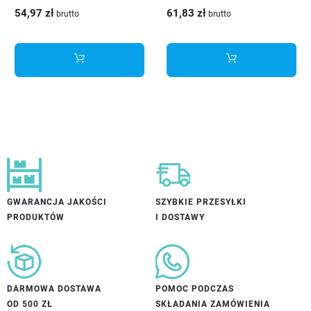
54,97 zł
61,83 zł
brutto
brutto
GWARANCJA JAKOŚCI
SZYBKIE PRZESYŁKI
PRODUKTÓW
I DOSTAWY
DARMOWA DOSTAWA
POMOC PODCZAS
OD 500 ZŁ
SKŁADANIA ZAMÓWIENIA