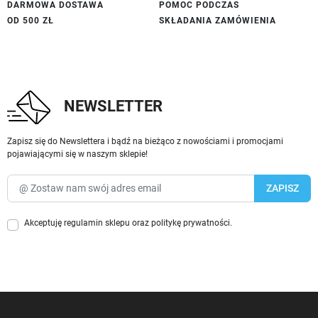
DARMOWA DOSTAWA
POMOC PODCZAS
OD 500 ZŁ
SKŁADANIA ZAMÓWIENIA
NEWSLETTER
Zapisz się do Newslettera i bądź na bieżąco z nowościami i promocjami
pojawiającymi się w naszym sklepie!
Akceptuję
regulamin sklepu
oraz
politykę prywatności
.