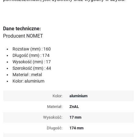
Dane techniczne:
Producent NOMET
Rozstaw (mm) : 160
Długość (mm) : 174
Wysokość (mm) : 17
Szerokość (mm) : 44
Materiał : metal
Kolor: aluminium
Kolor:
aluminium
Materiał:
ZnAL
Wysokość:
17 mm
Długość:
174 mm