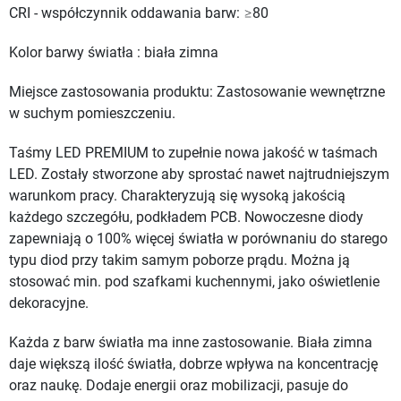
CRI - współczynnik oddawania barw: ≥80
Kolor barwy światła : biała zimna
Miejsce zastosowania produktu: Zastosowanie wewnętrzne
w suchym pomieszczeniu.
Taśmy LED PREMIUM to zupełnie nowa jakość w taśmach
LED. Zostały stworzone aby sprostać nawet najtrudniejszym
warunkom pracy. Charakteryzują się wysoką jakością
każdego szczegółu, podkładem PCB.
Nowoczesne diody
zapewniają o 100% więcej światła w porównaniu do starego
typu diod przy takim samym poborze prądu. Można ją
stosować min. pod szafkami kuchennymi, jako oświetlenie
dekoracyjne.
Każda z barw światła ma inne zastosowanie. Biała zimna
daje większą ilość światła, dobrze wpływa na koncentrację
oraz naukę. Dodaje energii oraz mobilizacji, pasuje do