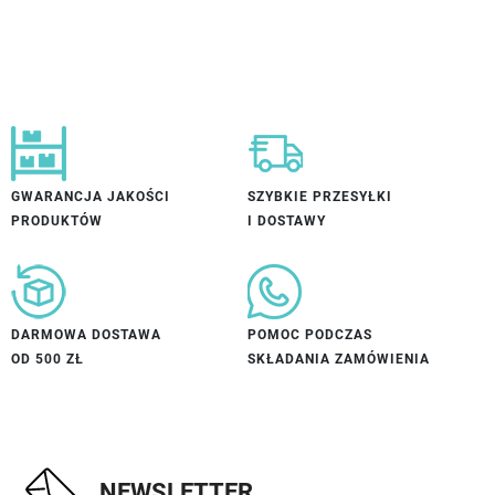
GWARANCJA JAKOŚCI
SZYBKIE PRZESYŁKI
PRODUKTÓW
I DOSTAWY
DARMOWA DOSTAWA
POMOC PODCZAS
OD 500 ZŁ
SKŁADANIA ZAMÓWIENIA
NEWSLETTER