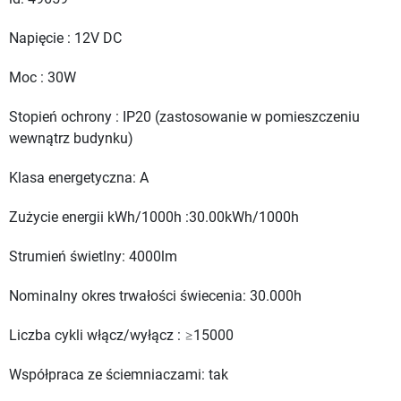
Napięcie : 12V DC
Moc : 30W
Stopień ochrony : IP20 (zastosowanie w pomieszczeniu
wewnątrz budynku)
Klasa energetyczna: A
Zużycie energii kWh/1000h :30.00kWh/1000h
Strumień świetlny: 4000lm
Nominalny okres trwałości świecenia: 30.000h
Liczba cykli włącz/wyłącz : ≥15000
Współpraca ze ściemniaczami: tak