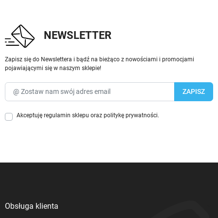
NEWSLETTER
Zapisz się do Newslettera i bądź na bieżąco z nowościami i promocjami
pojawiającymi się w naszym sklepie!
Akceptuję
regulamin sklepu
oraz
politykę prywatności
.
Obsługa klienta
