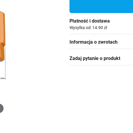
Płatność i dostawa
Wysyłka od: 14.90 zł
Informacja o zwrotach
Zadaj pytanie o produkt