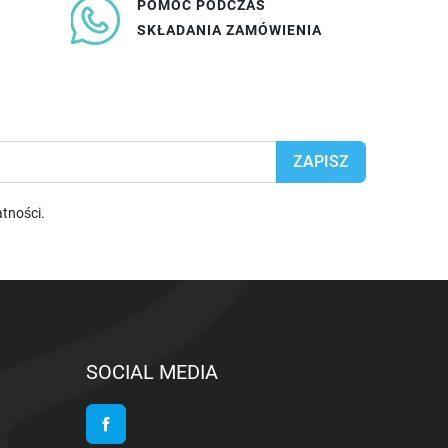
POMOC PODCZAS
SKŁADANIA ZAMÓWIENIA
atności
.
SOCIAL MEDIA
Facebook