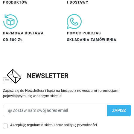
PRODUKTÓW
I DOSTAWY
DARMOWA DOSTAWA
POMOC PODCZAS
OD 500 ZŁ
SKŁADANIA ZAMÓWIENIA
NEWSLETTER
Zapisz się do Newslettera i bądź na bieżąco z nowościami i promocjami
pojawiającymi się w naszym sklepie!
Akceptuję
regulamin sklepu
oraz
politykę prywatności
.