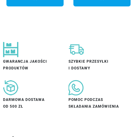
GWARANCJA JAKOŚCI
SZYBKIE PRZESYŁKI
PRODUKTÓW
I DOSTAWY
DARMOWA DOSTAWA
POMOC PODCZAS
OD 500 ZŁ
SKŁADANIA ZAMÓWIENIA