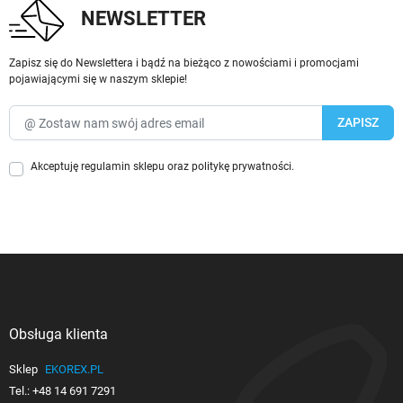
NEWSLETTER
Zapisz się do Newslettera i bądź na bieżąco z nowościami i promocjami
pojawiającymi się w naszym sklepie!
Akceptuję
regulamin sklepu
oraz
politykę prywatności
.
Obsługa klienta

Sklep
EKOREX.PL
Tel.:
+48 14 691 7291