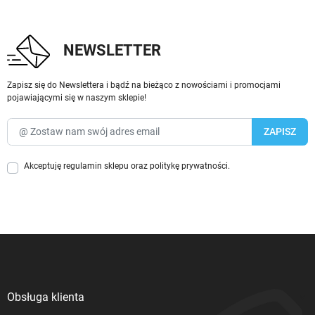
NEWSLETTER
Zapisz się do Newslettera i bądź na bieżąco z nowościami i promocjami
pojawiającymi się w naszym sklepie!
Akceptuję
regulamin sklepu
oraz
politykę prywatności
.
Obsługa klienta
