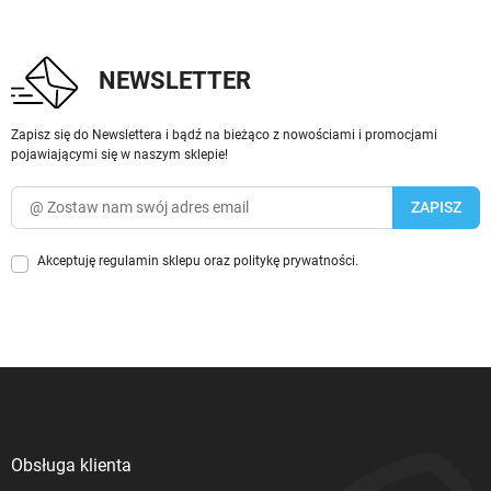
NEWSLETTER
Zapisz się do Newslettera i bądź na bieżąco z nowościami i promocjami
pojawiającymi się w naszym sklepie!
Akceptuję
regulamin sklepu
oraz
politykę prywatności
.
Obsługa klienta
