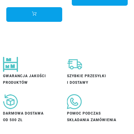
GWARANCJA JAKOŚCI
SZYBKIE PRZESYŁKI
PRODUKTÓW
I DOSTAWY
DARMOWA DOSTAWA
POMOC PODCZAS
OD 500 ZŁ
SKŁADANIA ZAMÓWIENIA