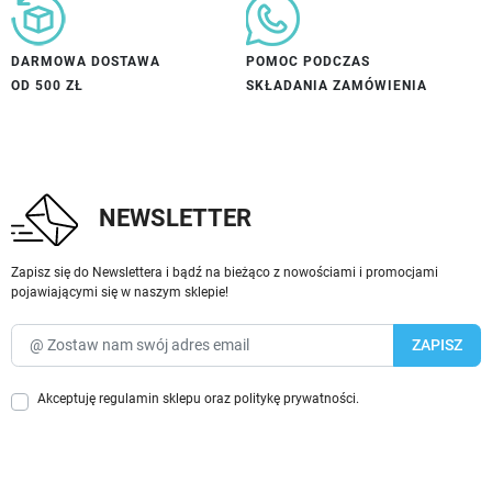
DARMOWA DOSTAWA
POMOC PODCZAS
OD 500 ZŁ
SKŁADANIA ZAMÓWIENIA
NEWSLETTER
Zapisz się do Newslettera i bądź na bieżąco z nowościami i promocjami
pojawiającymi się w naszym sklepie!
Akceptuję
regulamin sklepu
oraz
politykę prywatności
.