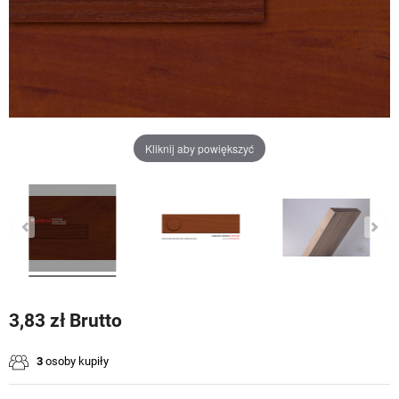
Kliknij aby powiększyć
3,83 zł Brutto
3
osoby kupiły