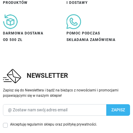
PRODUKTÓW
I DOSTAWY
DARMOWA DOSTAWA
POMOC PODCZAS
OD 500 ZŁ
SKŁADANIA ZAMÓWIENIA
NEWSLETTER
Zapisz się do Newslettera i bądź na bieżąco z nowościami i promocjami
pojawiającymi się w naszym sklepie!
Akceptuję
regulamin sklepu
oraz
politykę prywatności
.