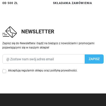
OD 500 ZŁ
SKŁADANIA ZAMÓWIENIA
NEWSLETTER
Zapisz się do Newslettera i bądź na bieżąco z nowościami i promocjami
pojawiającymi się w naszym sklepie!
Akceptuję
regulamin sklepu
oraz
politykę prywatności
.