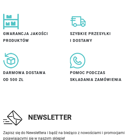
GWARANCJA JAKOŚCI
SZYBKIE PRZESYŁKI
PRODUKTÓW
I DOSTAWY
DARMOWA DOSTAWA
POMOC PODCZAS
OD 500 ZŁ
SKŁADANIA ZAMÓWIENIA
NEWSLETTER
Zapisz się do Newslettera i bądź na bieżąco z nowościami i promocjami
pojawiającymi się w naszym sklepie!