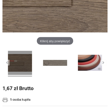
Kliknij aby powiększyć
1,67 zł Brutto
1
osoba kupiła