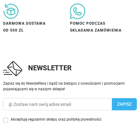
DARMOWA DOSTAWA
POMOC PODCZAS
OD 500 ZŁ
SKŁADANIA ZAMÓWIENIA
NEWSLETTER
Zapisz się do Newslettera i bądź na bieżąco z nowościami i promocjami
pojawiającymi się w naszym sklepie!
Akceptuję
regulamin sklepu
oraz
politykę prywatności
.