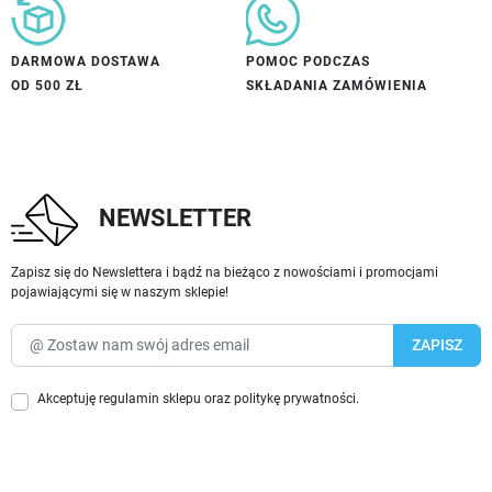
DARMOWA DOSTAWA
POMOC PODCZAS
OD 500 ZŁ
SKŁADANIA ZAMÓWIENIA
NEWSLETTER
Zapisz się do Newslettera i bądź na bieżąco z nowościami i promocjami
pojawiającymi się w naszym sklepie!
Akceptuję
regulamin sklepu
oraz
politykę prywatności
.