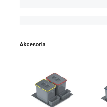
Akcesoria