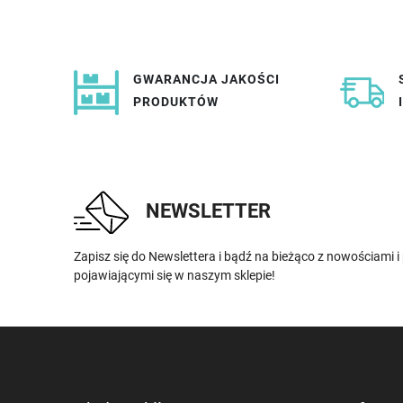
GWARANCJA JAKOŚCI
PRODUKTÓW
NEWSLETTER
Zapisz się do Newslettera i bądź na bieżąco z nowościami 
pojawiającymi się w naszym sklepie!