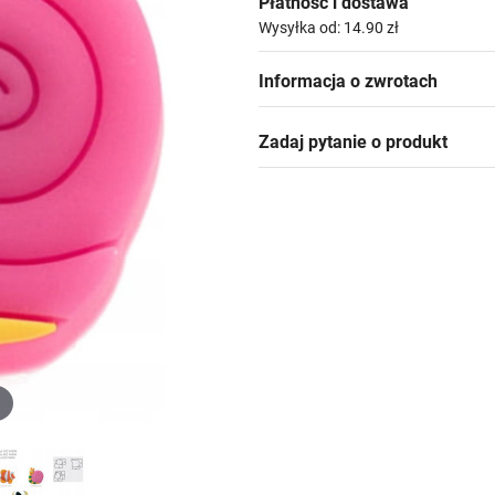
Płatność i dostawa
Wysyłka od: 14.90 zł
Informacja o zwrotach
Zadaj pytanie o produkt