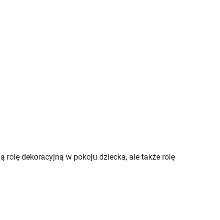
 rolę dekoracyjną w pokoju dziecka, ale także rolę