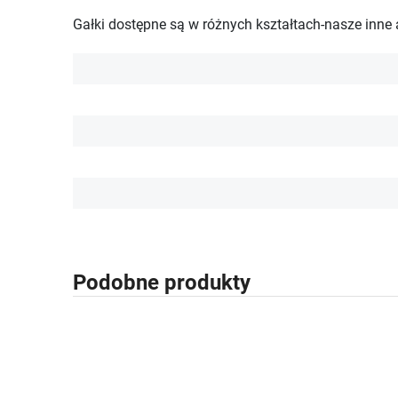
Gałki dostępne są w różnych kształtach-nasze inne 
Podobne produkty