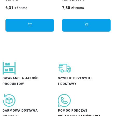
6,31 zł
7,80 zł
brutto
brutto
GWARANCJA JAKOŚCI
SZYBKIE PRZESYŁKI
PRODUKTÓW
I DOSTAWY
DARMOWA DOSTAWA
POMOC PODCZAS