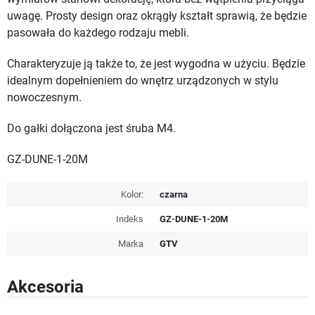
uwagę. Prosty design oraz okrągły kształt sprawią, że będzie
pasowała do każdego rodzaju mebli.
Charakteryzuje ją także to, że jest wygodna w użyciu. Będzie
idealnym dopełnieniem do wnętrz urządzonych w stylu
nowoczesnym.
Do gałki dołączona jest śruba M4.
GZ-DUNE-1-20M
Kolor:
czarna
Indeks
GZ-DUNE-1-20M
Marka
GTV
Akcesoria