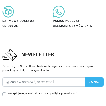
DARMOWA DOSTAWA
POMOC PODCZAS
OD 500 ZŁ
SKŁADANIA ZAMÓWIENIA
NEWSLETTER
Zapisz się do Newslettera i bądź na bieżąco z nowościami i promocjami
pojawiającymi się w naszym sklepie!
Akceptuję
regulamin sklepu
oraz
politykę prywatności
.