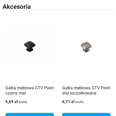
Akcesoria
Gałka meblowa GTV Point
Gałka meblowa GTV Point
czarny mat
stal szczotkowana
5,69 zł
6,71 zł
brutto
brutto