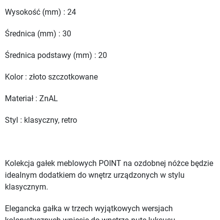
Wysokość (mm) : 24
Średnica (mm) : 30
Średnica podstawy (mm) : 20
Kolor : złoto szczotkowane
Materiał : ZnAL
Styl : klasyczny, retro
Kolekcja gałek meblowych POINT na ozdobnej nóżce będzie
idealnym dodatkiem do wnętrz urządzonych w stylu
klasycznym.
Elegancka gałka w trzech wyjątkowych wersjach