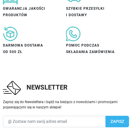
GWARANCJA JAKOŚCI
SZYBKIE PRZESYŁKI
PRODUKTÓW
I DOSTAWY
DARMOWA DOSTAWA
POMOC PODCZAS
OD 500 ZŁ
SKŁADANIA ZAMÓWIENIA
NEWSLETTER
Zapisz się do Newslettera i bądź na bieżąco z nowościami i promocjami
pojawiającymi się w naszym sklepie!