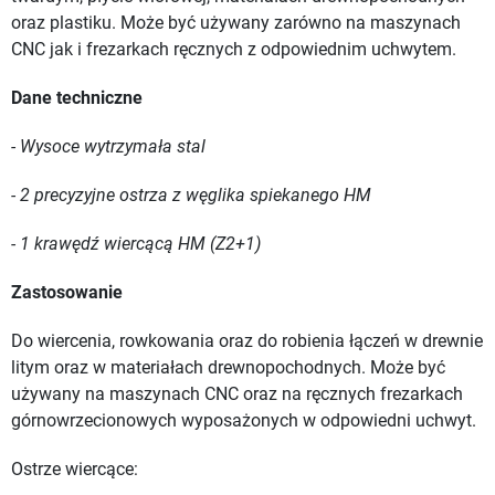
oraz plastiku. Może być używany zarówno na maszynach
CNC jak i frezarkach ręcznych z odpowiednim uchwytem.
Dane techniczne
- Wysoce wytrzymała stal
- 2 precyzyjne ostrza z węglika spiekanego HM
- 1 krawędź wiercącą HM (Z2+1)
Zastosowanie
Do wiercenia, rowkowania oraz do robienia łączeń w drewnie
litym oraz w materiałach drewnopochodnych. Może być
używany na maszynach CNC oraz na ręcznych frezarkach
górnowrzecionowych wyposażonych w odpowiedni uchwyt.
Ostrze wiercące: