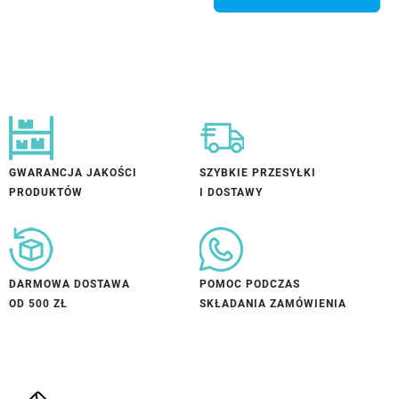
GWARANCJA JAKOŚCI
SZYBKIE PRZESYŁKI
PRODUKTÓW
I DOSTAWY
DARMOWA DOSTAWA
POMOC PODCZAS
OD 500 ZŁ
SKŁADANIA ZAMÓWIENIA