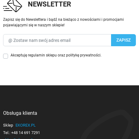
NEWSLETTER
Zapisz się do Newslettera i bądź na bieżąco z nowościami i promocjami
pojawiającymi się w naszym sklepie!
Akceptuję
regulamin sklepu
oraz
politykę prywatności
.
Obsługa klienta

Sklep
EKOREX.PL
Tel.:
+48 14 691 7291